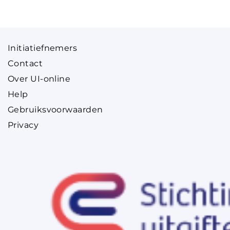
Initiatiefnemers
Contact
Over UI-online
Help
Gebruiksvoorwaarden
Privacy