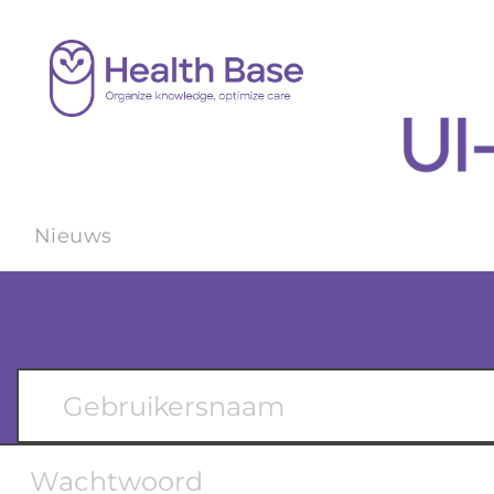
Nieuws